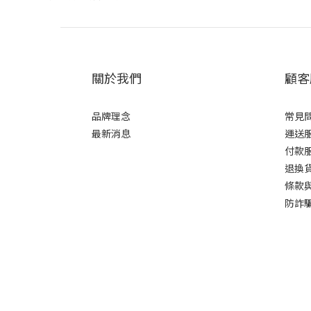
關於我們
顧客
品牌理念
常見
最新消息
運送
付款
退換
條款
防詐