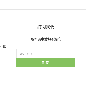
訂閱我們
最新優惠活動不漏接
45號
訂閱