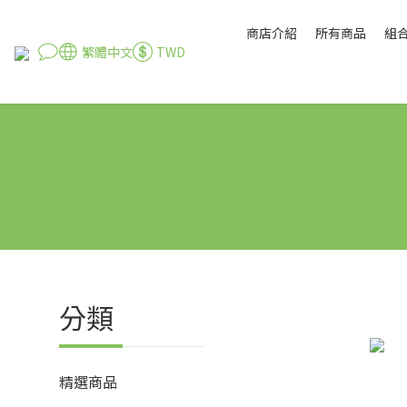
商店介紹
所有商品
組
繁體中文
TWD
分類
精選商品