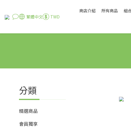
商店介紹
所有商品
組
繁體中文
TWD
分類
精選商品
會員獨享