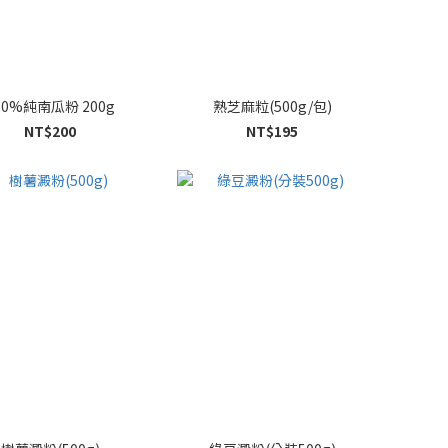
00%純南瓜粉 200g
熟芝麻粒(500g/包)
NT$200
NT$195