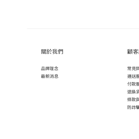
關於我們
顧客
品牌理念
常見
最新消息
運送
付款
退換
條款
防詐