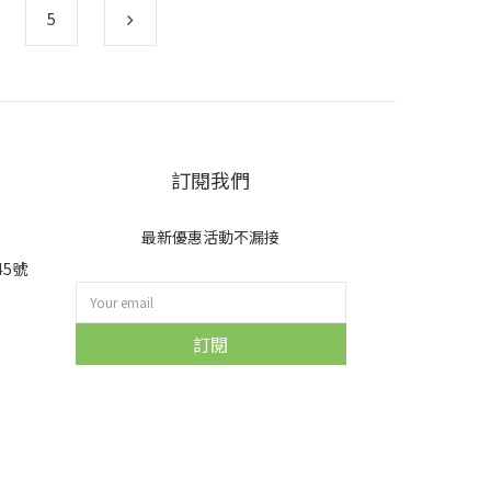
5
訂閱我們
最新優惠活動不漏接
45號
訂閱