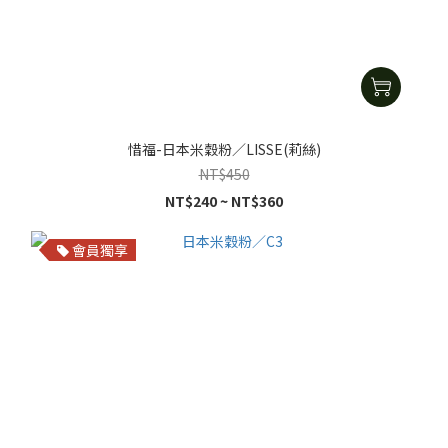
惜福-日本米穀粉／LISSE(莉絲)
NT$450
NT$240 ~ NT$360
會員獨享