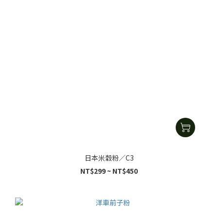
日本米穀粉／C3
NT$299 ~ NT$450