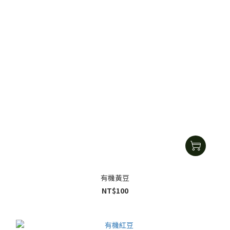
有機黃豆
NT$100