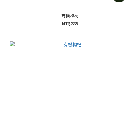
有機核桃
NT$285