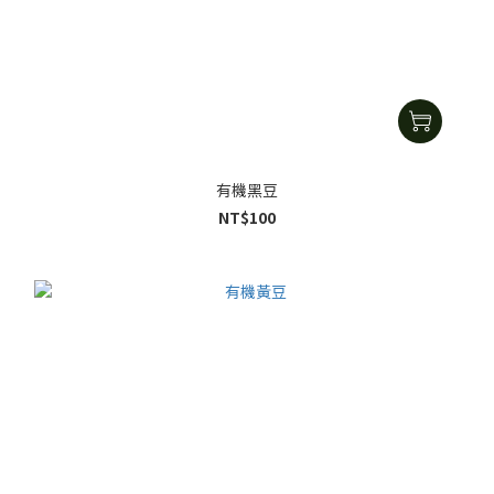
有機黑豆
NT$100