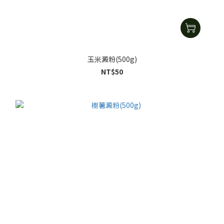
玉米澱粉(500g)
NT$50