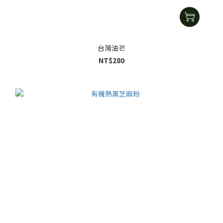
台灣油芒
NT$280