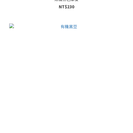
NT$230