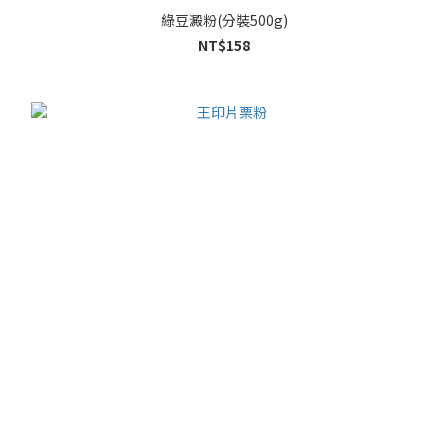
綠豆澱粉(分裝500g)
NT$158