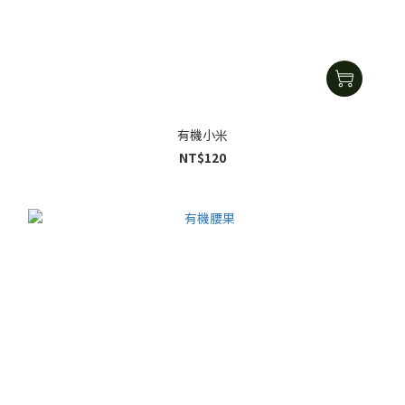
有機小米
NT$120