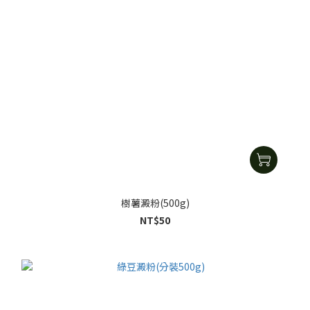
樹薯澱粉(500g)
NT$50