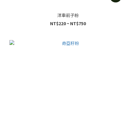
洋車前子粉
NT$220 ~ NT$750