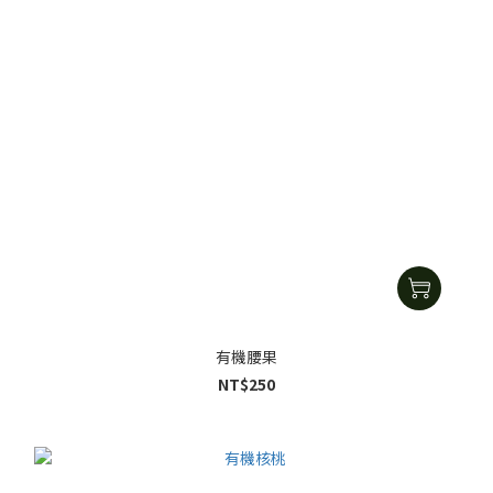
有機腰果
NT$250