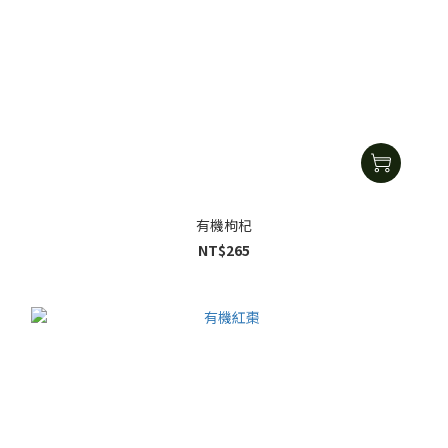
有機枸杞
NT$265