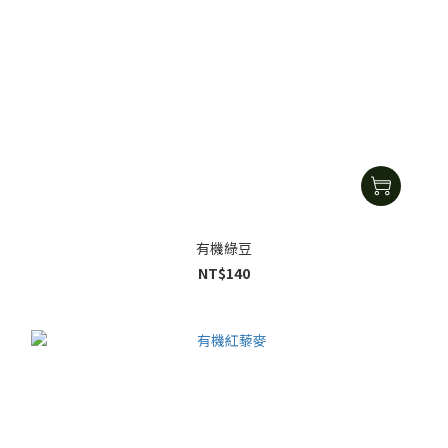
有機綠豆
NT$140