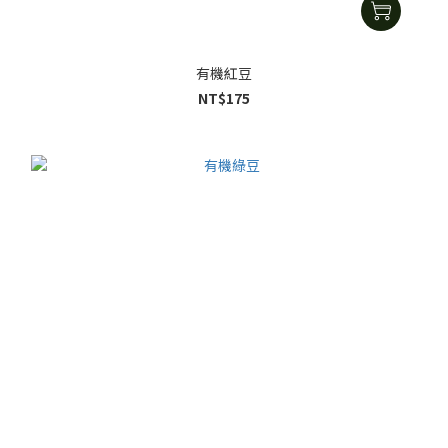
有機紅豆
NT$175