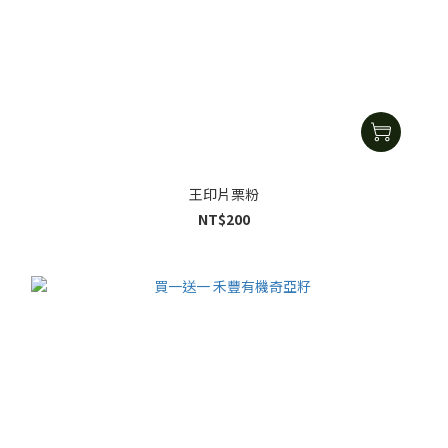
王印片栗粉
NT$200