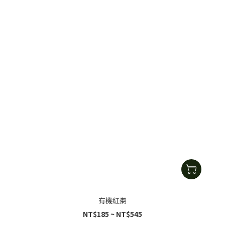
有機紅棗
NT$185 ~ NT$545