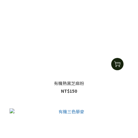
有機熟黑芝麻粉
NT$150