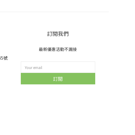
訂閱我們
最新優惠活動不漏接
45號
訂閱