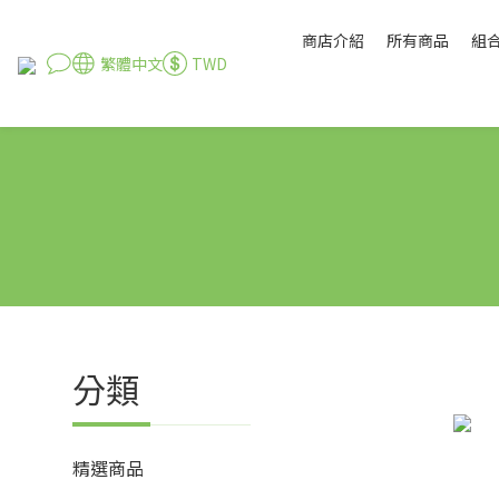
商店介紹
所有商品
組
繁體中文
TWD
分類
精選商品