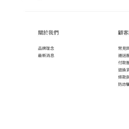
關於我們
顧客
品牌理念
常見
最新消息
運送
付款
退換
條款
防詐