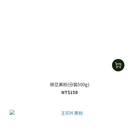
綠豆澱粉(分裝500g)
NT$158