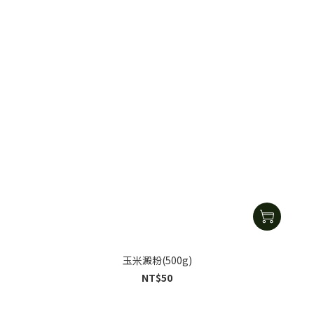
玉米澱粉(500g)
NT$50