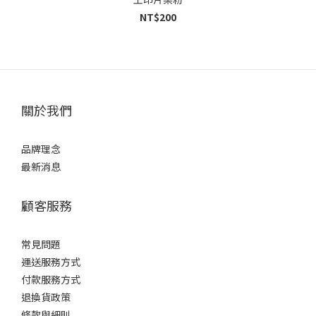
NT$200
關於我們
品牌理念
最新消息
顧客服務
常見問題
運送服務方式
付款服務方式
退換貨政策
條款與細則