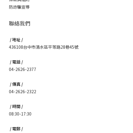
防詐騙宣導
聯絡我們
/ 地址 /
436108台中市清水區平等路28巷45號
/ 電話 /
04-2626-2377
/ 傳真 /
04-2626-2322
/ 時間 /
08:30-17:30
/ 電郵 /