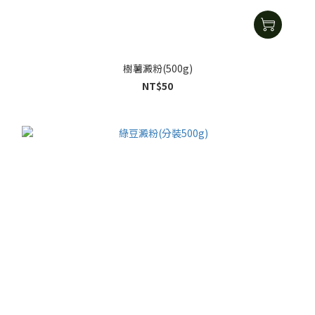
樹薯澱粉(500g)
NT$50