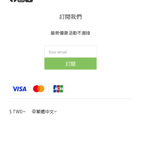
訂閱我們
最新優惠活動不漏接
訂閱
$
TWD
繁體中文