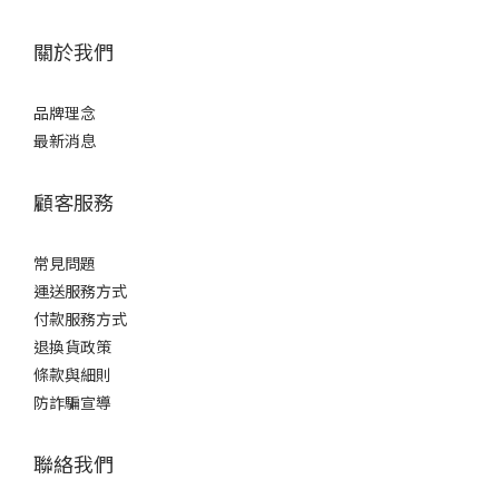
關於我們
品牌理念
最新消息
顧客服務
常見問題
運送服務方式
付款服務方式
退換貨政策
條款與細則
防詐騙宣導
聯絡我們