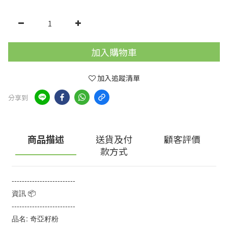
加入購物車
加入追蹤清單
分享到
商品描述
送貨及付
顧客評價
款方式
-------------------------
資訊 📦
-------------------------
品名: 奇亞籽粉