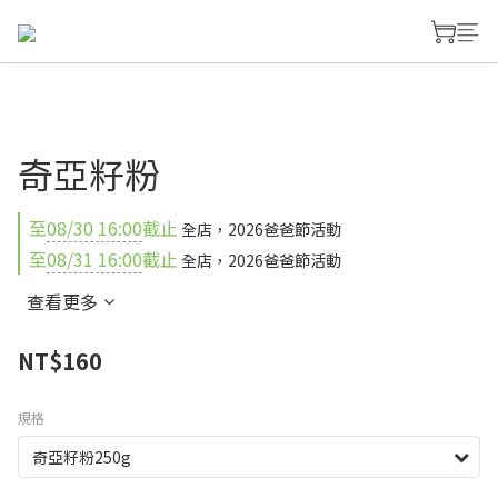
奇亞籽粉
至
08/30 16:00
截止
全店，2026爸爸節活動
至
08/31 16:00
截止
全店，2026爸爸節活動
查看更多
NT$160
規格