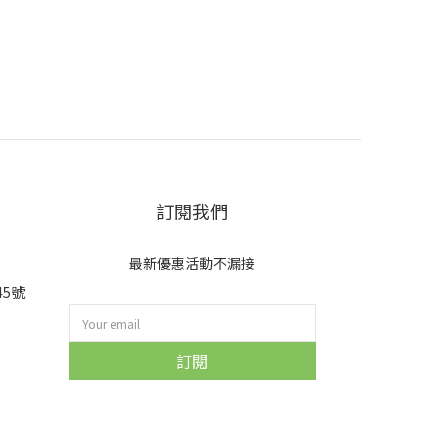
訂閱我們
最新優惠活動不漏接
45號
訂閱