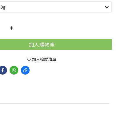
加入購物車
加入追蹤清單