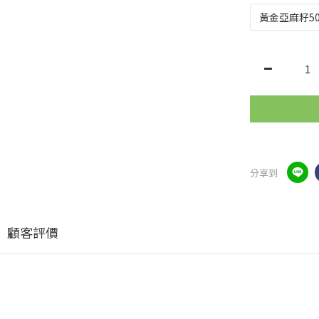
分享到
顧客評價