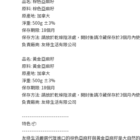
品名: 棕色亞麻籽
原料: 棕色亞麻籽
原產地: 加拿大
淨重: 500g ±3%
保存期限: 18個月
保存方法: 請放於乾燥陰涼處，開封後請冷藏保存於3個月內
負責廠商: 友綠生活有限公司
品名: 黃金亞麻籽
原料: 黃金亞麻籽
原產地: 加拿大
淨重: 500g ±3%
保存期限: 18個月
保存方法: 請放於乾燥陰涼處，開封後請冷藏保存於3個月內
負責廠商: 友綠生活有限公司
-------------------------
特色 📦
-------------------------
友綠生活嚴選代理進口的棕色亞麻籽與黃金亞麻籽是大自然的恩