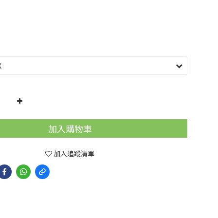
加入購物車
加入追蹤清單