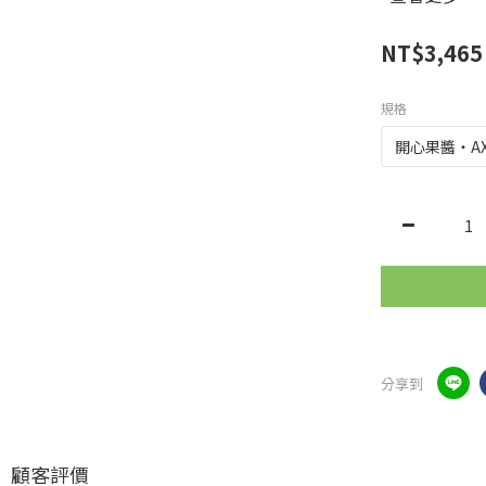
NT$3,465
規格
分享到
顧客評價