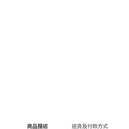
商品描述
送貨及付款方式