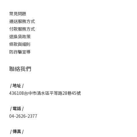
常見問題
運送服務方式
付款服務方式
退換貨政策
條款與細則
防詐騙宣導
聯絡我們
/ 地址 /
436108台中市清水區平等路28巷45號
/ 電話 /
04-2626-2377
/ 傳真 /