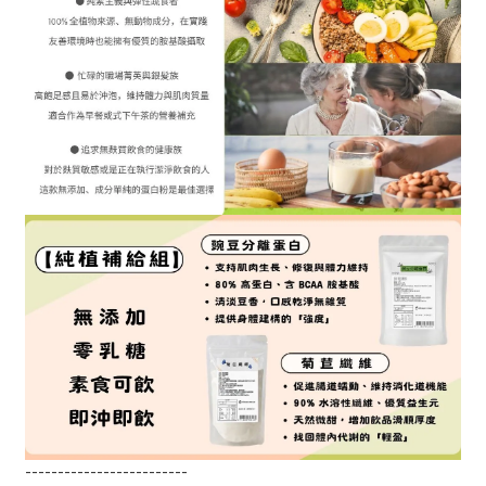
-------------------------