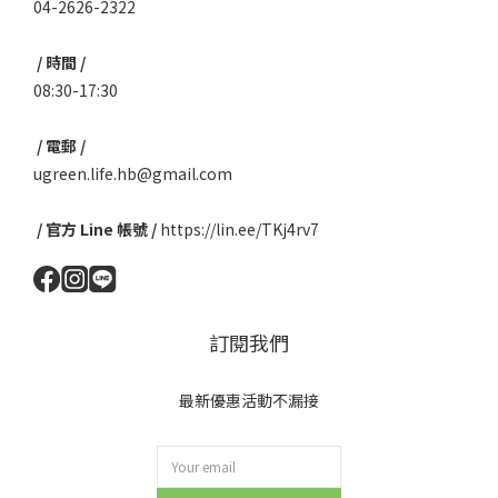
04-2626-2322
/ 時間 /
08:30-17:30
/ 電郵 /
ugreen.life.hb@gmail.com
/ 官方 Line 帳號 /
https://lin.ee/TKj4rv7
訂閱我們
最新優惠活動不漏接