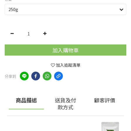
加入購物車
加入追蹤清單
分享到
商品描述
送貨及付
顧客評價
款方式