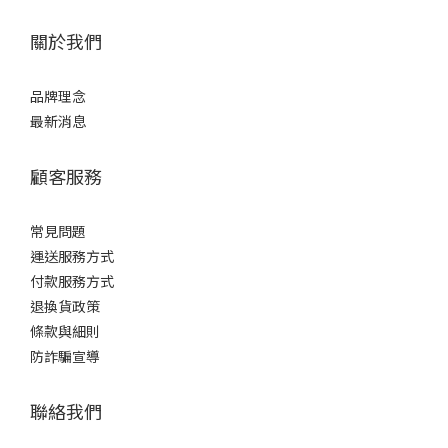
關於我們
品牌理念
最新消息
顧客服務
常見問題
運送服務方式
付款服務方式
退換貨政策
條款與細則
防詐騙宣導
聯絡我們