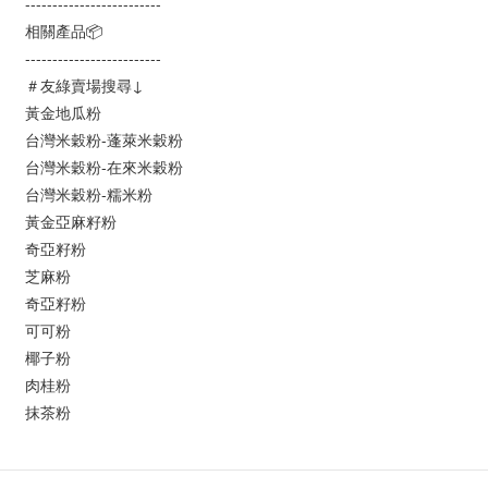
-------------------------
相關產品📦
-------------------------
＃友綠賣場搜尋↓
黃金地瓜粉
台灣米穀粉-蓬萊米穀粉
台灣米穀粉-在來米穀粉
台灣米穀粉-糯米粉
黃金亞麻籽粉
奇亞籽粉
芝麻粉
奇亞籽粉
可可粉
椰子粉
肉桂粉
抹茶粉