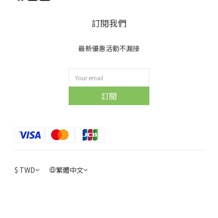
訂閱我們
最新優惠活動不漏接
訂閱
$
TWD
繁體中文