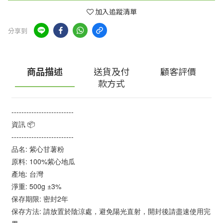
加入追蹤清單
分享到
商品描述
送貨及付
顧客評價
款方式
-------------------------
資訊 📦
-------------------------
品名: 紫心甘薯粉
原料: 100%紫心地瓜
產地: 台灣
淨重: 500g ±3%
保存期限: 密封2年
保存方法: 請放置於陰涼處，避免陽光直射，開封後請盡速使用完