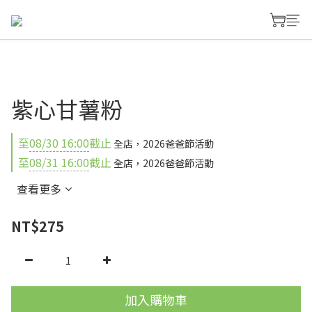
紫心甘薯粉
至
08/30 16:00
截止
全店，2026爸爸節活動
至
08/31 16:00
截止
全店，2026爸爸節活動
查看更多
NT$275
加入購物車