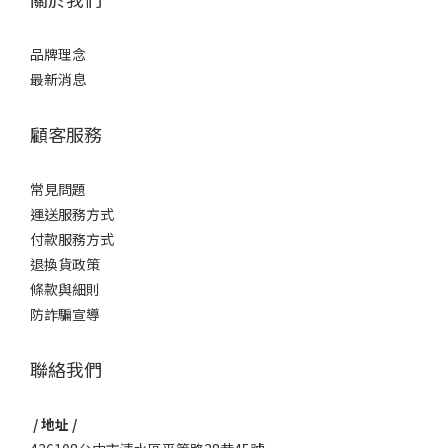
品牌理念
最新消息
顧客服務
常見問題
運送服務方式
付款服務方式
退換貨政策
條款與細則
防詐騙宣導
聯絡我們
/ 地址 /