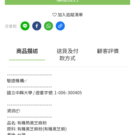
加入追蹤清單
分享到
商品描述
送貨及付
顧客評價
款方式
-------------------------
驗證機構✅
-------------------------
國立中興大學 / 證書字號: 1-006-300405
-------------------------
資訊📦
-------------------------
品名: 有機熟黑芝麻粉
原料: 有機黑芝麻粉(有機黑芝麻)
產地: 台灣