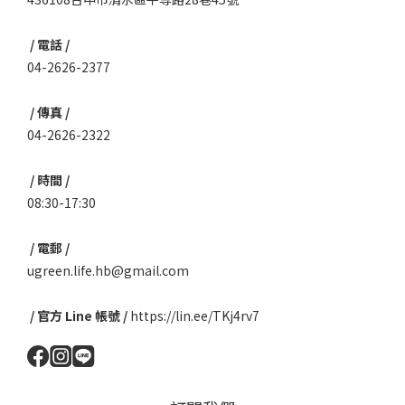
/ 電話 /
04-2626-2377
/ 傳真 /
04-2626-2322
/ 時間 /
08:30-17:30
/ 電郵 /
ugreen.life.hb@gmail.com
/ 官方 Line 帳號 /
https://lin.ee/TKj4rv7