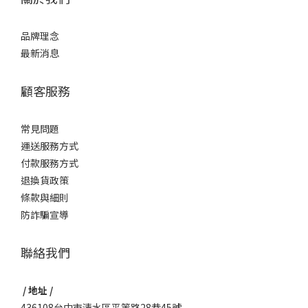
品牌理念
最新消息
顧客服務
常見問題
運送服務方式
付款服務方式
退換貨政策
條款與細則
防詐騙宣導
聯絡我們
/ 地址 /
436108台中市清水區平等路28巷45號