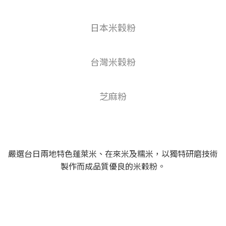
日本米穀粉
台灣米穀粉
芝麻粉
嚴選台日兩地特色蓬萊米、在來米及糯米，以獨特研磨技術
製作而成品質優良的米穀粉。