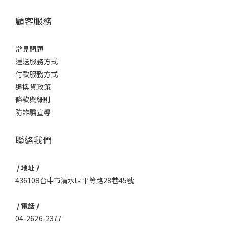
顧客服務
常見問題
運送服務方式
付款服務方式
退換貨政策
條款與細則
防詐騙宣導
聯絡我們
/ 地址 /
436108台中市清水區平等路28巷45號
/ 電話 /
04-2626-2377