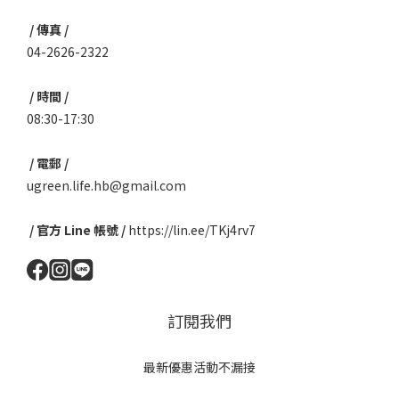
/ 傳真 /
04-2626-2322
/ 時間 /
08:30-17:30
/ 電郵 /
ugreen.life.hb@gmail.com
/ 官方 Line 帳號 /
https://lin.ee/TKj4rv7
訂閱我們
最新優惠活動不漏接