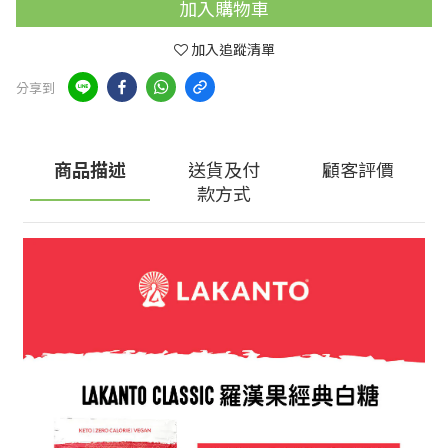
加入購物車
加入追蹤清單
分享到
商品描述
送貨及付
顧客評價
款方式