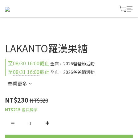
LAKANTO羅漢果糖
至
08/30 16:00
截止
全店，2026爸爸節活動
至
08/31 16:00
截止
全店，2026爸爸節活動
查看更多
NT$230
NT$320
NT$215
會員獨享