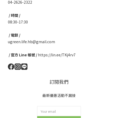
04-2626-2322
/ 時間 /
08:30-17:30
/ 電郵 /
ugreen.life.hb@gmail.com
/ 官方 Line 帳號 /
https://lin.ee/TKj4rv7
訂閱我們
最新優惠活動不漏接