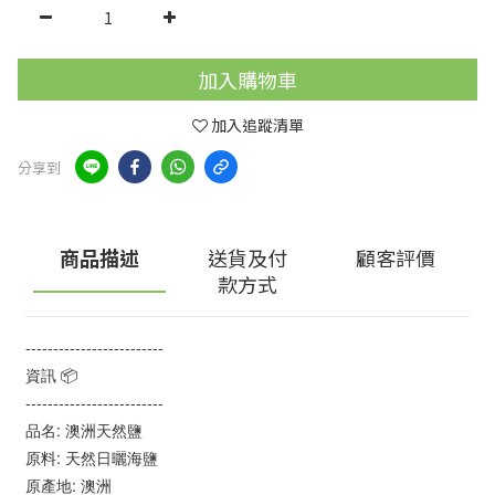
加入購物車
加入追蹤清單
分享到
商品描述
送貨及付
顧客評價
款方式
-------------------------
資訊 📦
-------------------------
品名: 澳洲天然鹽
原料: 天然日曬海鹽
原產地: 澳洲