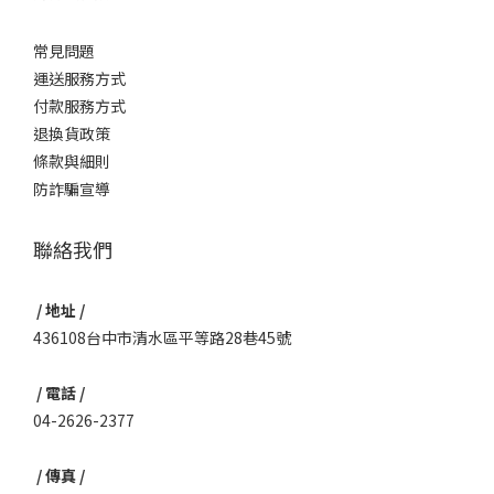
常見問題
運送服務方式
付款服務方式
退換貨政策
條款與細則
防詐騙宣導
聯絡我們
/ 地址 /
436108台中市清水區平等路28巷45號
/ 電話 /
04-2626-2377
/ 傳真 /