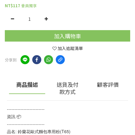
NT$117
會員獨享
加入購物車
加入追蹤清單
分享到
商品描述
送貨及付
顧客評價
款方式
-------------------------
資訊 📦
-------------------------
品名: 鈴蘭花歐式麵包專用粉(T65)