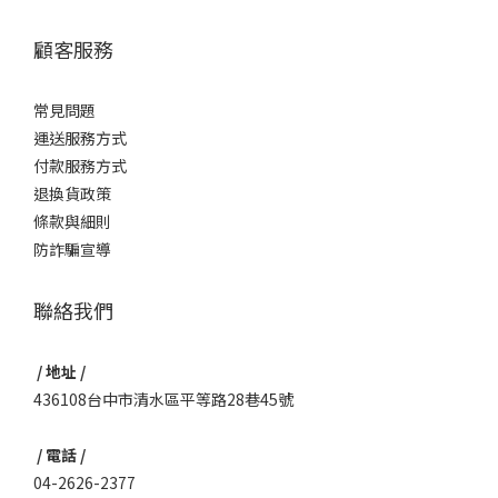
顧客服務
常見問題
運送服務方式
付款服務方式
退換貨政策
條款與細則
防詐騙宣導
聯絡我們
/ 地址 /
436108台中市清水區平等路28巷45號
/ 電話 /
04-2626-2377