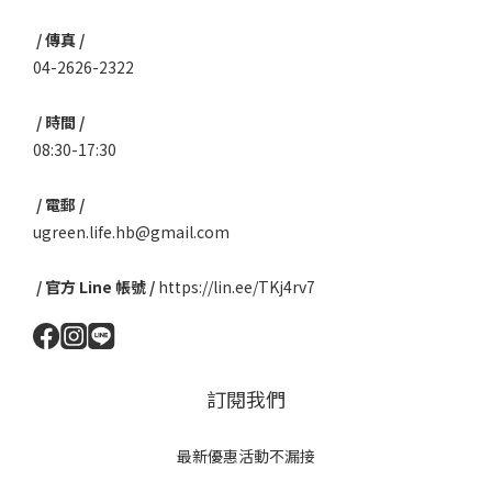
/ 傳真 /
04-2626-2322
/ 時間 /
08:30-17:30
/ 電郵 /
ugreen.life.hb@gmail.com
/ 官方 Line 帳號 /
https://lin.ee/TKj4rv7
訂閱我們
最新優惠活動不漏接