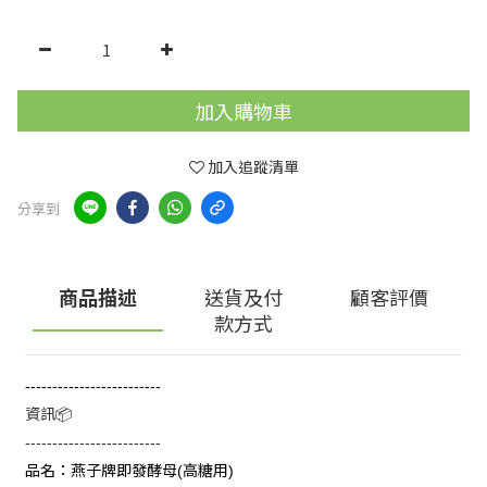
加入購物車
加入追蹤清單
分享到
商品描述
送貨及付
顧客評價
款方式
-------------------------
資訊
📦
-------------------------
品名：燕子牌即發酵母
高糖用
(
)