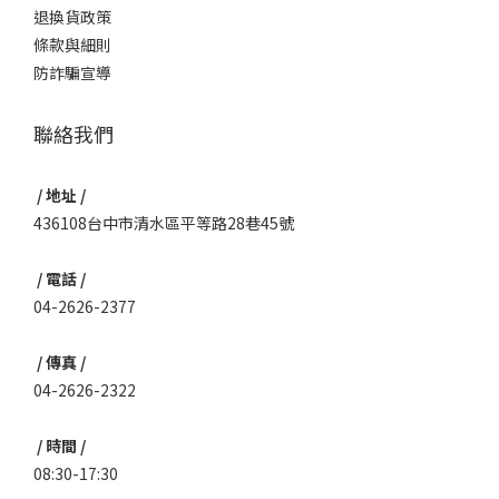
退換貨政策
條款與細則
防詐騙宣導
聯絡我們
/ 地址 /
436108台中市清水區平等路28巷45號
/ 電話 /
04-2626-2377
/ 傳真 /
04-2626-2322
/ 時間 /
08:30-17:30