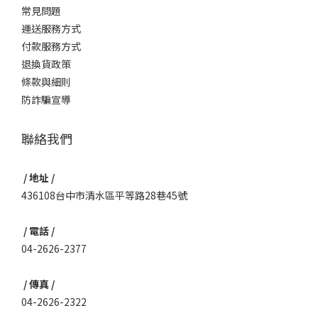
常見問題
運送服務方式
付款服務方式
退換貨政策
條款與細則
防詐騙宣導
聯絡我們
/ 地址 /
436108台中市清水區平等路28巷45號
/ 電話 /
04-2626-2377
/ 傳真 /
04-2626-2322