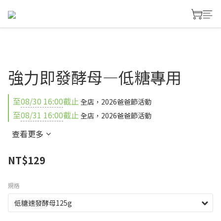
強力即發酵母—低糖專用
至
08/30 16:00
截止
全店，2026爸爸節活動
至
08/31 16:00
截止
全店，2026爸爸節活動
查看更多
NT$129
規格