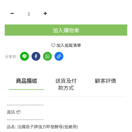
加入購物車
加入追蹤清單
分享到
商品描述
送貨及付
顧客評價
款方式
-------------------------
資訊 📦
-------------------------
品名: 法國燕子牌強力即發酵母(低糖用)