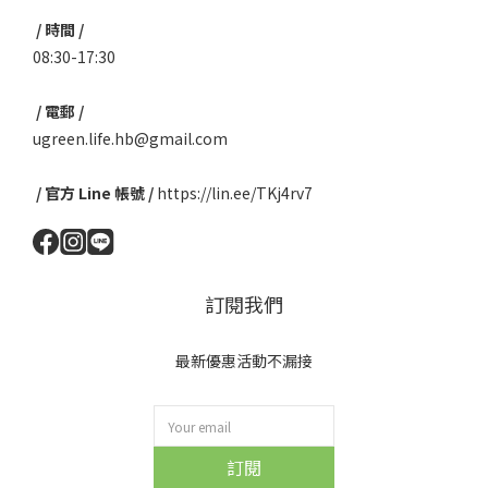
/ 時間 /
08:30-17:30
/ 電郵 /
ugreen.life.hb@gmail.com
/ 官方 Line 帳號 /
https://lin.ee/TKj4rv7
訂閱我們
最新優惠活動不漏接
訂閱