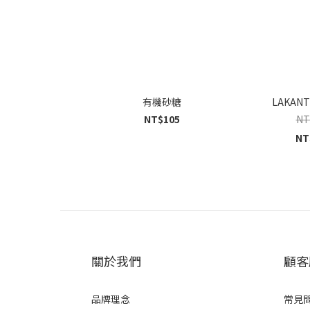
有機砂糖
LAKAN
NT$105
NT
NT
關於我們
顧客
品牌理念
常見