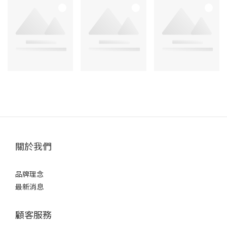
關於我們
品牌理念
最新消息
顧客服務