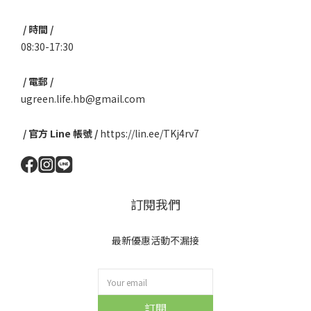
/ 時間 /
08:30-17:30
/ 電郵 /
ugreen.life.hb@gmail.com
/ 官方 Line 帳號 /
https://lin.ee/TKj4rv7
訂閱我們
最新優惠活動不漏接
訂閱