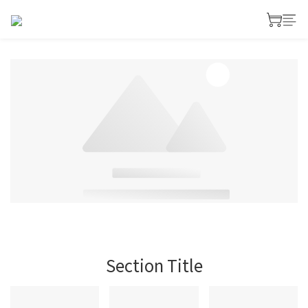
Section Title