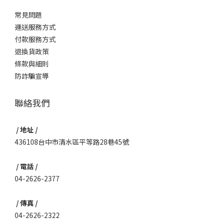
常見問題
運送服務方式
付款服務方式
退換貨政策
條款與細則
防詐騙宣導
聯絡我們
/ 地址 /
436108台中市清水區平等路28巷45號
/ 電話 /
04-2626-2377
/ 傳真 /
04-2626-2322