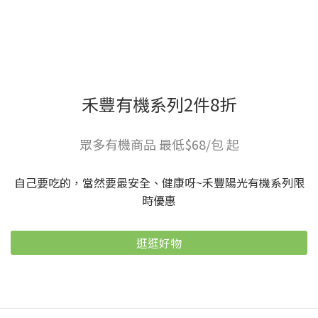
禾豐有機系列2件8折
眾多有機商品 最低$68/包 起
自己要吃的，當然要最安全、健康呀~禾豐陽光有機系列限
時優惠
逛逛好物