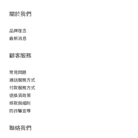
關於我們
品牌理念
最新消息
顧客服務
常見問題
運送服務方式
付款服務方式
退換貨政策
條款與細則
防詐騙宣導
聯絡我們