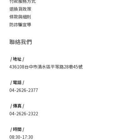
付款服務方式
退換貨政策
條款與細則
防詐騙宣導
聯絡我們
/ 地址 /
436108台中市清水區平等路28巷45號
/ 電話 /
04-2626-2377
/ 傳真 /
04-2626-2322
/ 時間 /
08:30-17:30