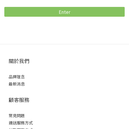
Enter
關於我們
品牌理念
最新消息
顧客服務
常見問題
運送服務方式